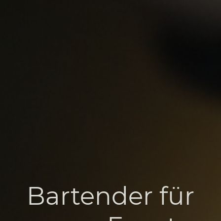
Bartender für