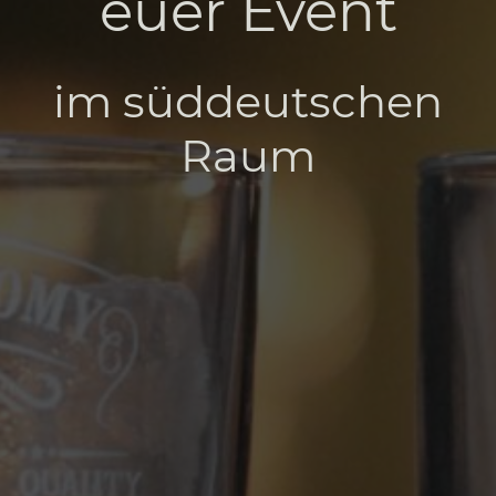
euer Event
im süddeutschen
Raum